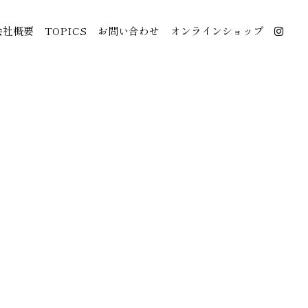
会社概要
TOPICS
お問い合わせ
オンラインショップ