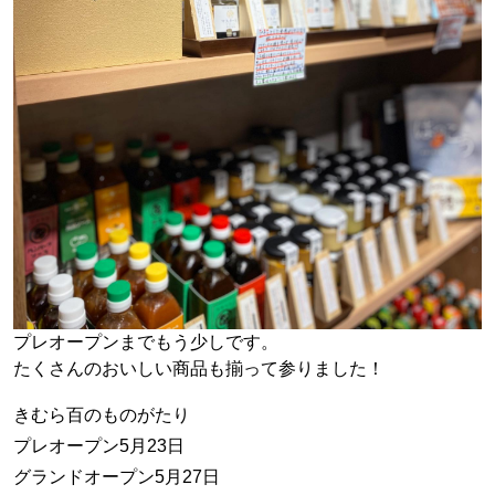
プレオープンまでもう少しです。
たくさんのおいしい商品も揃って参りました！
きむら百のものがたり
プレオープン5月23日
グランドオープン5月27日