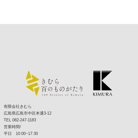
有限会社きむら
広島県広島市中区本通3-12
TEL 082-247-1183
営業時間/
平日 10:00~17:30