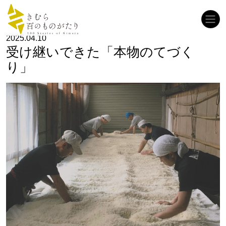
コンテンツへスキップ
メインナビゲーション
2025.04.10
受け継いできた「本物のてづく
り」